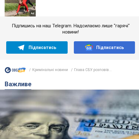
Підпишись на наш Telegram. Надсилаємо лише "гарячі"
новини!
Підписатись
Підписатись
Кримінальні новини
Глава СБУ розповів...
Важливе