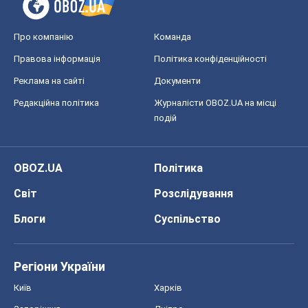
Про компанію
Команда
Правова інформація
Політика конфіденційності
Реклама на сайті
Документи
Редакційна політика
Журналісти OBOZ.UA на місці
подій
OBOZ.UA
Політика
Світ
Розслідування
Блоги
Суспільство
Регіони України
Київ
Харків