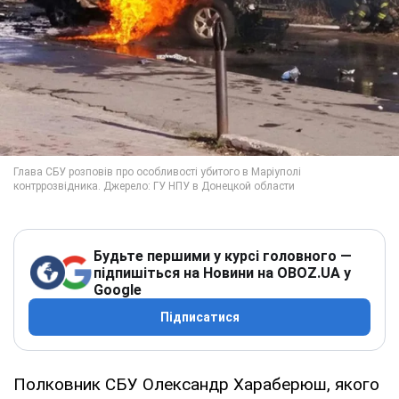
Будьте першими у курсі головного —
підпишіться на Новини на OBOZ.UA у
Google
Підписатися
Полковник СБУ Олександр Хараберюш, якого