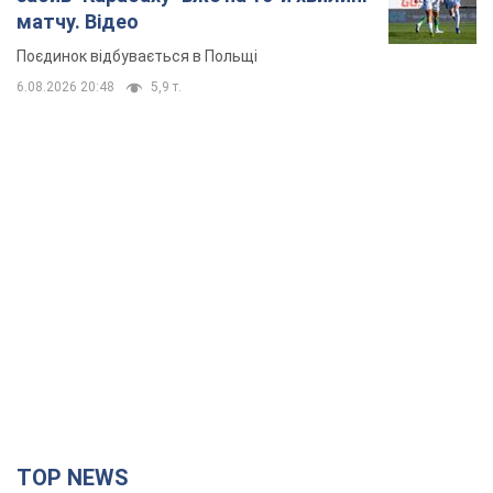
матчу. Відео
Поєдинок відбувається в Польщі
6.08.2026 20:48
5,9 т.
TOP NEWS