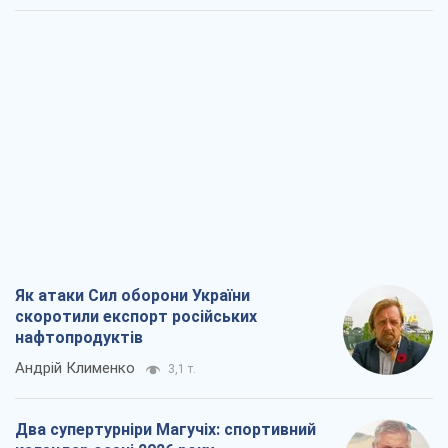
Як атаки Сил оборони України
скоротили експорт російських
нафтопродуктів
Андрій Клименко
3,1 т.
Два супертурніри Магучіх: спортивний