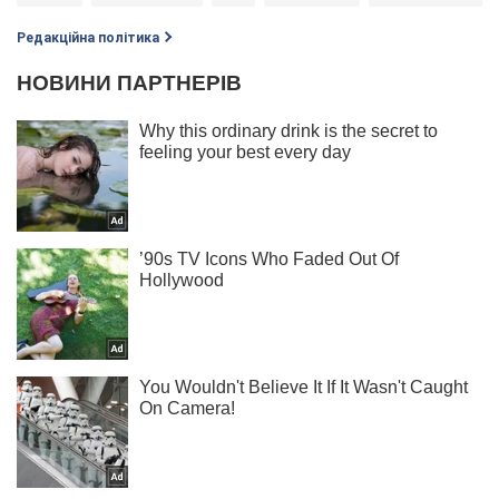
Редакційна політика