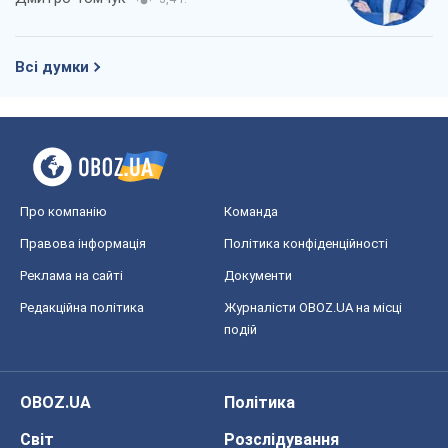
Всі думки
Про компанію
Команда
Правова інформація
Політика конфіденційності
Реклама на сайті
Документи
Редакційна політика
Журналісти OBOZ.UA на місці
подій
OBOZ.UA
Політика
Світ
Розслідування