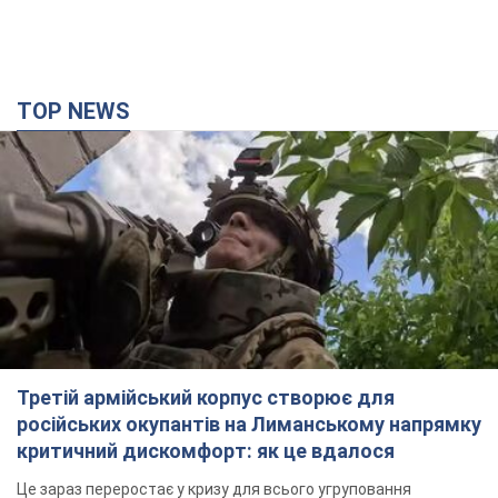
TOP NEWS
Третій армійський корпус створює для
російських окупантів на Лиманському напрямку
критичний дискомфорт: як це вдалося
Це зараз переростає у кризу для всього угруповання