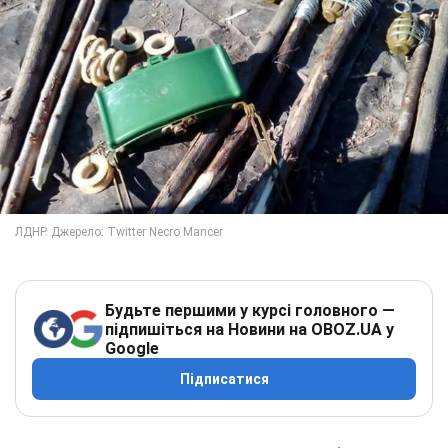
Будьте першими у курсі головного —
підпишіться на Новини на OBOZ.UA у
Google
Підписатися