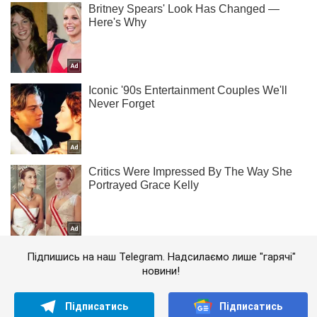
Підпишись на наш Telegram. Надсилаємо лише "гарячі"
новини!
Підписатись
Підписатись