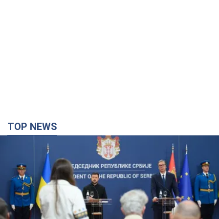
TOP NEWS