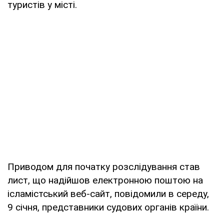
туристів у місті.
Приводом для початку розслідування став
лист, що надійшов електронною поштою на
ісламістський веб-сайт, повідомили в середу,
9 січня, представники судових органів країни.