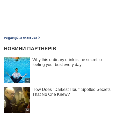
Редакційна політика