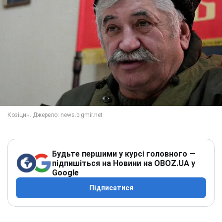
Будьте першими у курсі головного —
підпишіться на Новини на OBOZ.UA у
Google
Підписатися