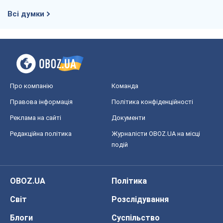
Всі думки
Про компанію
Команда
Правова інформація
Політика конфіденційності
Реклама на сайті
Документи
Редакційна політика
Журналісти OBOZ.UA на місці
подій
OBOZ.UA
Політика
Світ
Розслідування
Блоги
Суспільство