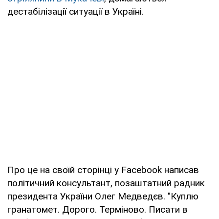
дестабілізації ситуації в Україні.
Про це на своїй сторінці у Facebook написав
політичний консультант, позаштатний радник
президента України Олег Медведєв. "Куплю
гранатомет. Дорого. Терміново. Писати в