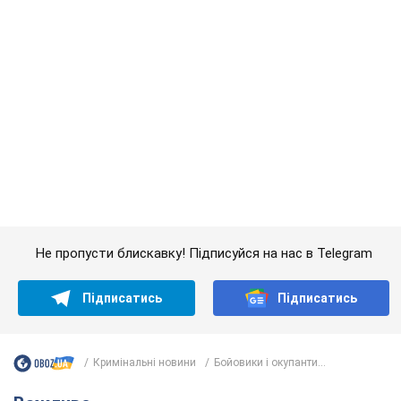
Не пропусти блискавку! Підписуйся на нас в Telegram
Підписатись
Підписатись
Кримінальні новини
Бойовики і окупанти...
Важливе