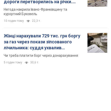
TOP NEWS