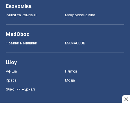
Краса
Мода
Жіночий журнал