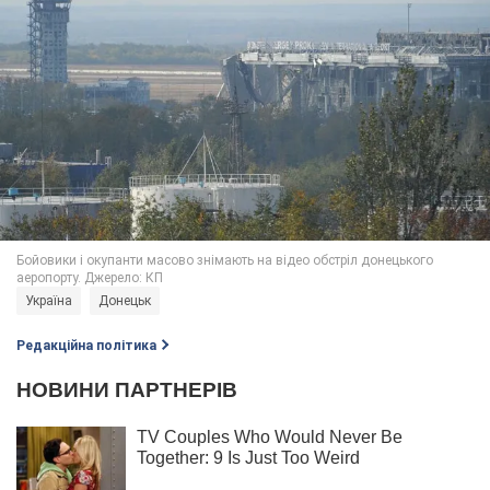
Україна
Донецьк
Редакційна політика