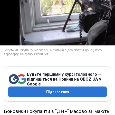
Будьте першими у курсі головного —
підпишіться на Новини на OBOZ.UA у
Google
Підписатися
Бойовики і окупанти з "ДНР" масово знімають