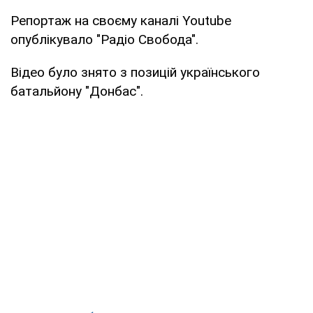
Репортаж на своєму каналі Youtube
опублікувало "Радіо Свобода".
Відео було знято з позицій українського
батальйону "Донбас".