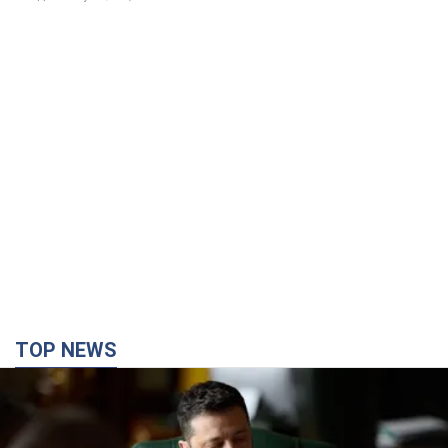
TOP NEWS