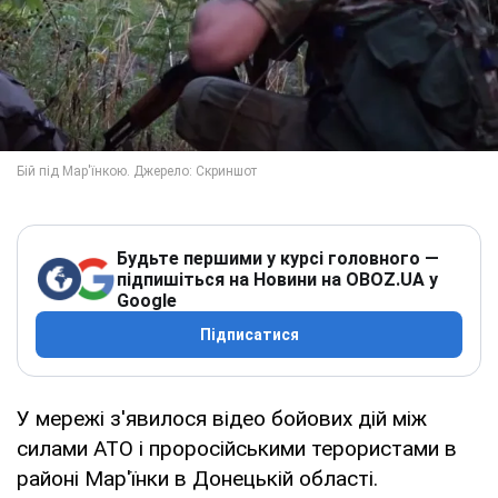
Будьте першими у курсі головного —
підпишіться на Новини на OBOZ.UA у
Google
Підписатися
У мережі з'явилося відео бойових дій між
силами АТО і проросійськими терористами в
районі Мар'їнки в Донецькій області.