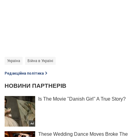
Україна
Війна в Україні
Редакційна політика