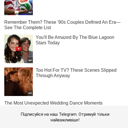
Підписуйся на наш Telegram. Отримуй тільки
найважливіше!