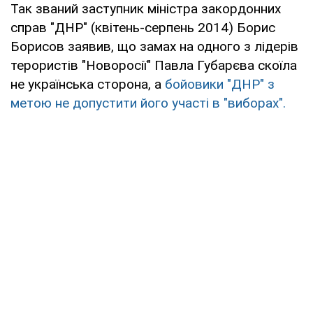
Так званий заступник міністра закордонних
справ "ДНР" (квітень-серпень 2014) Борис
Борисов заявив, що замах на одного з лідерів
терористів "Новоросії" Павла Губарєва скоїла
не українська сторона, а
бойовики "ДНР" з
метою не допустити його участі в "виборах".