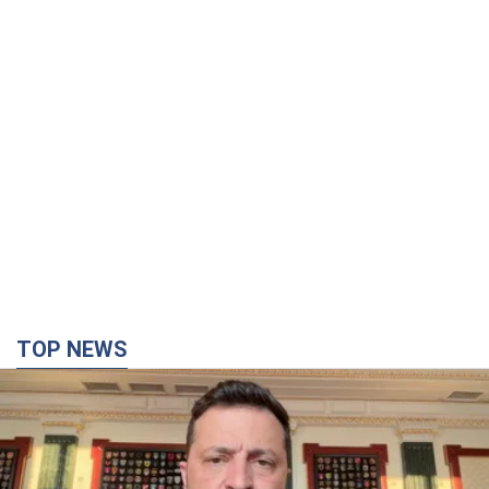
TOP NEWS