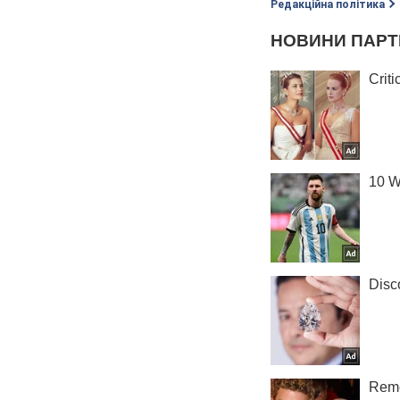
Редакційна політика