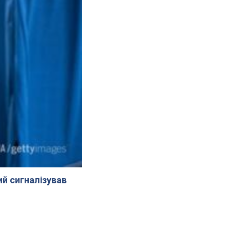
й сигналізував