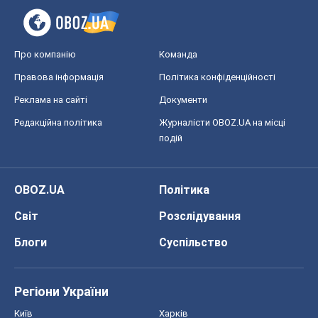
Про компанію
Команда
Правова інформація
Політика конфіденційності
Реклама на сайті
Документи
Редакційна політика
Журналісти OBOZ.UA на місці
подій
OBOZ.UA
Політика
Світ
Розслідування
Блоги
Суспільство
Регіони України
Київ
Харків