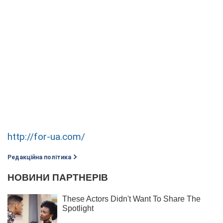
http://for-ua.com/
Редакційна політика