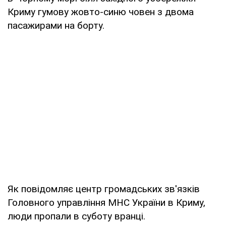
Криму гумову жовто-синю човен з двома
пасажирами на борту.
Як повідомляє центр громадських зв'язків
Головного управління МНС України в Криму,
люди пропали в суботу вранці.