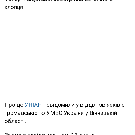
хлопця.
Про це
УНІАН
повідомили у відділі зв'язків з
громадськістю УМВС України у Вінницькій
області.