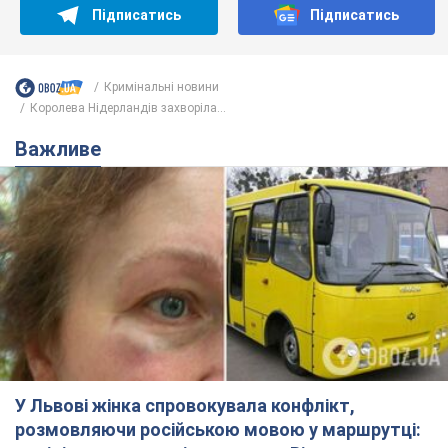
Підписатись
Підписатись
Кримінальні новини
Королева Нідерландів захворіла...
Важливе
У Львові жінка спровокувала конфлікт,
розмовляючи російською мовою у маршрутці: