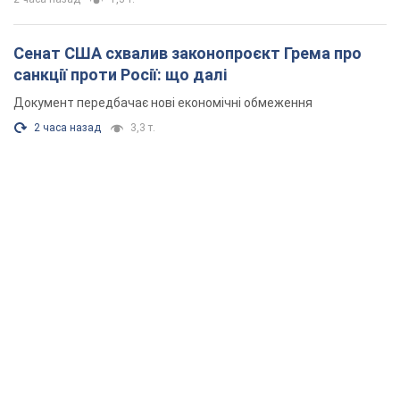
Сенат США схвалив законопроєкт Грема про
санкції проти Росії: що далі
Документ передбачає нові економічні обмеження
2 часа назад
3,3 т.