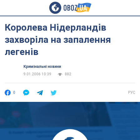
Королева Нідерландів
захворіла на запалення
легенів
Кримінальні новини
9.01.2006 10:39
882
0
РУС