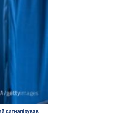
й сигналізував