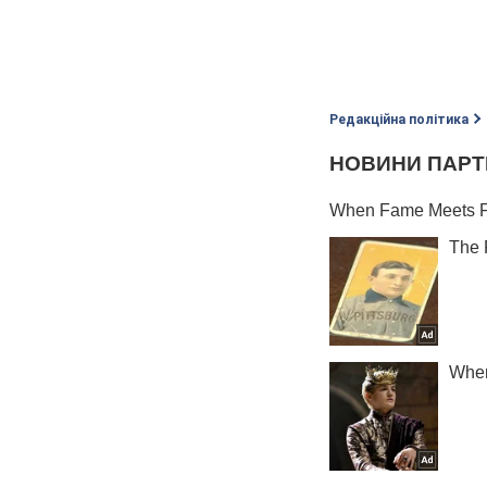
Редакційна політика