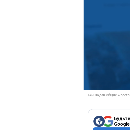
Будьте
Google