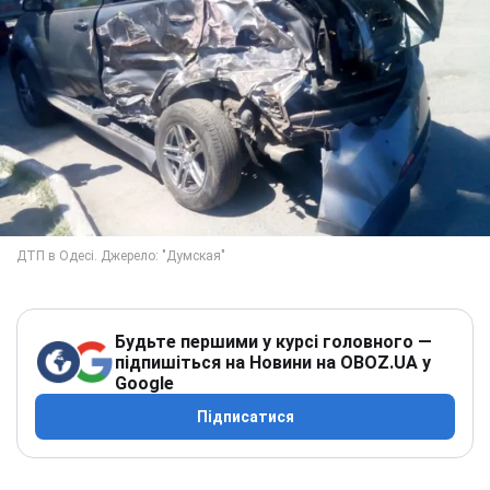
Будьте першими у курсі головного —
підпишіться на Новини на OBOZ.UA у
Google
Підписатися