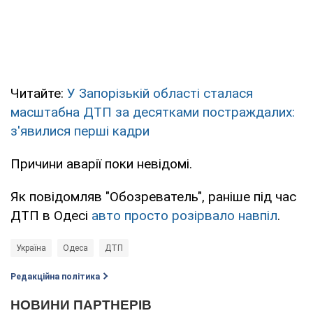
Читайте:
У Запорізькій області сталася
масштабна ДТП за десятками постраждалих:
з'явилися перші кадри
Причини аварії поки невідомі.
Як повідомляв "Обозреватель", раніше під час
ДТП в Одесі
авто просто розірвало навпіл
.
Україна
Одеса
ДТП
Редакційна політика