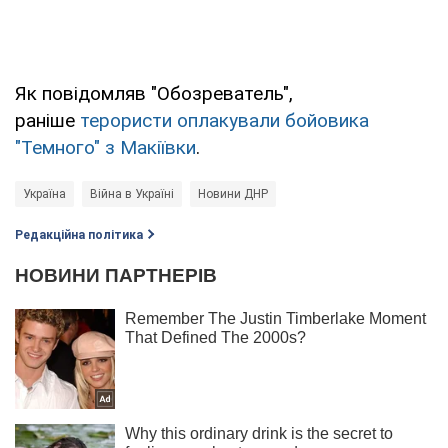
Як повідомляв "Обозреватель",
раніше
терористи оплакували бойовика
"Темного" з Макіївки
.
Україна
Війна в Україні
Новини ДНР
Редакційна політика