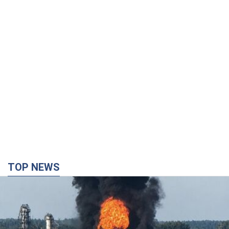
TOP NEWS