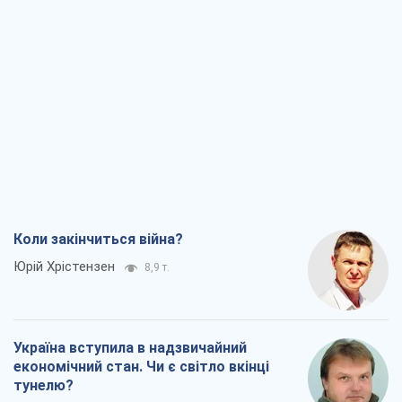
Коли закінчиться війна?
Юрій Хрістензен
8,9 т.
Україна вступила в надзвичайний
економічний стан. Чи є світло вкінці
тунелю?