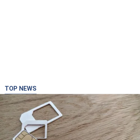
TOP NEWS