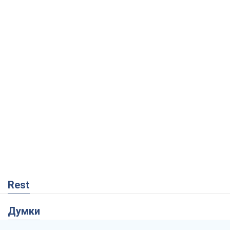
Rest
Думки