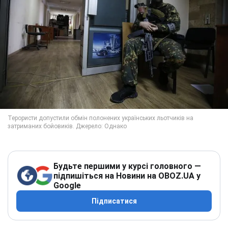
Будьте першими у курсі головного —
підпишіться на Новини на OBOZ.UA у
Google
Підписатися