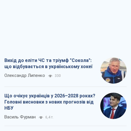
Вихід до еліти ЧС та тріумф "Сокола":
що відбувається в українському хокеї
Олександр Липенко
330
Що очікує українців у 2026–2028 роках?
Головні висновки з нових прогнозів від
НБУ
Василь Фурман
6,4 т.