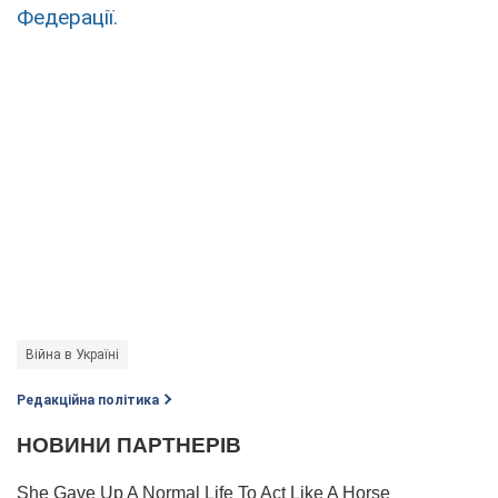
Федерації.
Війна в Україні
Редакційна політика