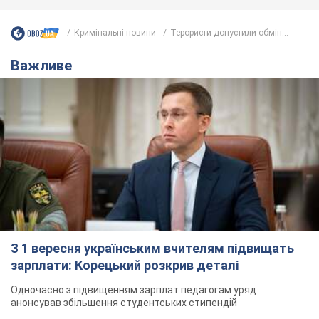
Кримінальні новини
Терористи допустили обмін...
Важливе
З 1 вересня українським вчителям підвищать
зарплати: Корецький розкрив деталі
Одночасно з підвищенням зарплат педагогам уряд
анонсував збільшення студентських стипендій