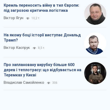
Про заплановану вирубку більше 600
дерев і теплотрасу: що відбувається на
Теремках у Києві
Владислав Самойленко
306