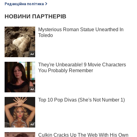
Редакційна політика