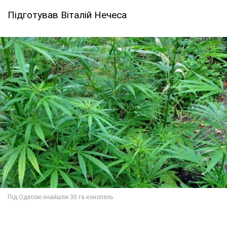
Підготував Віталій Нечеса