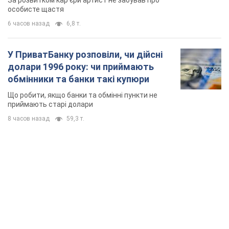
TOP NEWS