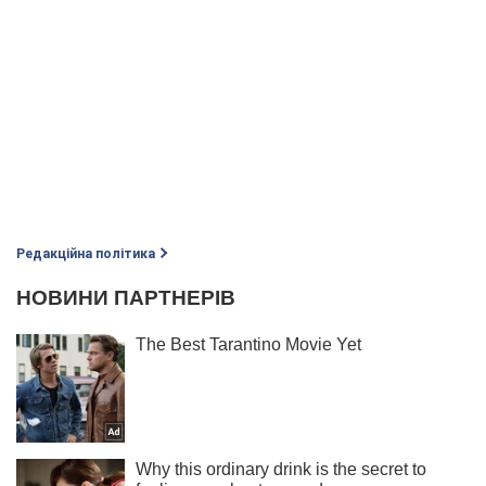
Редакційна політика