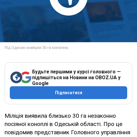
Будьте першими у курсі головного —
підпишіться на Новини на OBOZ.UA у
Google
Підписатися
Міліція виявила близько 30 га незаконно
посіяної коноплі в Одеській області. Про це
повідомив представник Головного управління