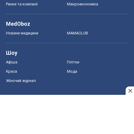
Жіночий журнал