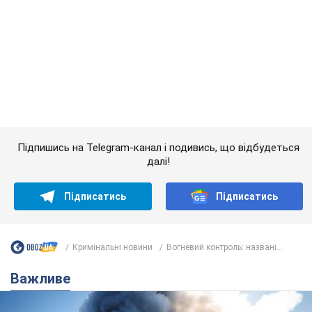
Підпишись на Telegram-канал і подивись, що відбудеться
далі!
Підписатись
Підписатись
Кримінальні новини
Вогневий контроль: названі...
Важливе