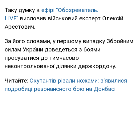
Таку думку в
ефірі "Обозреватель.
LIVE"
висловив військовий експерт Олексій
Арестович.
За його словами, у першому випадку Збройним
силам України доведеться з боями
просуватися до тимчасово
неконтрольованої ділянки держкордону.
Читайте:
Окупантів різали ножами: з'явилися
подробиці резонансного бою на Донбасі