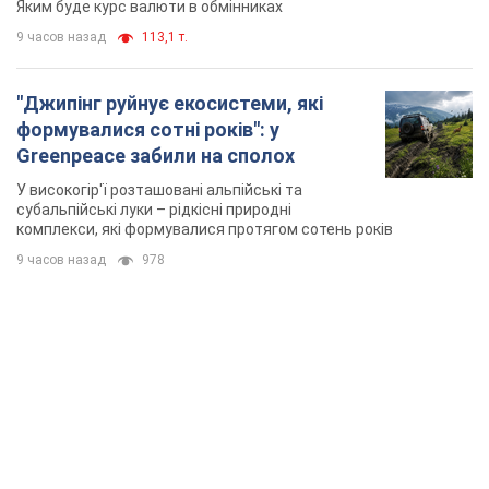
комплекси, які формувалися протягом сотень років
9 часов назад
978
TOP NEWS