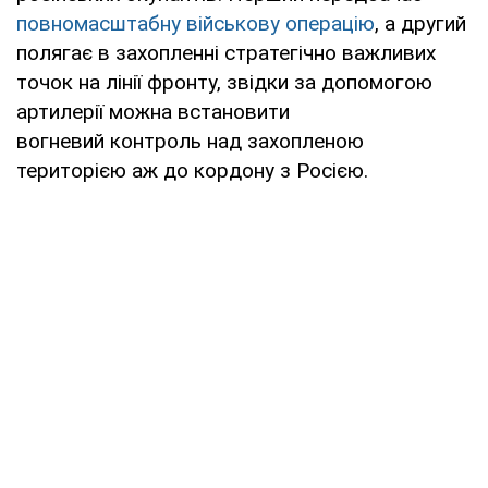
повномасштабну військову операцію
, а другий
полягає в захопленні стратегічно важливих
точок на лінії фронту, звідки за допомогою
артилерії можна встановити
вогневий контроль над захопленою
територією аж до кордону з Росією.