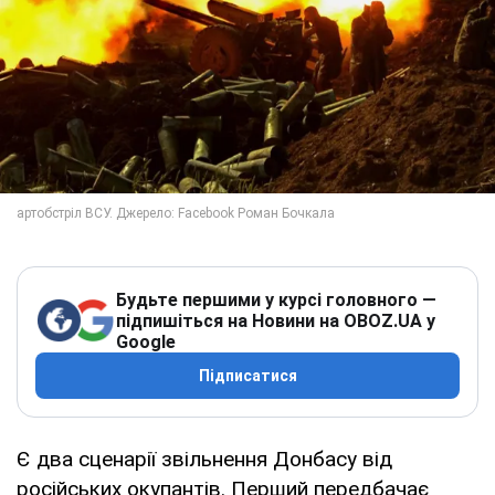
Будьте першими у курсі головного —
підпишіться на Новини на OBOZ.UA у
Google
Підписатися
Є два сценарії звільнення Донбасу від
російських окупантів. Перший передбачає