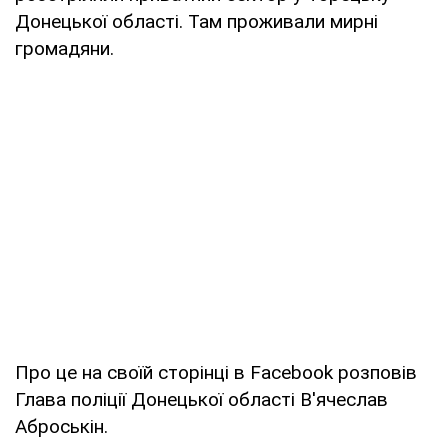
Донецької області. Там проживали мирні
громадяни.
Про це на своїй сторінці в Facebook розповів
Глава поліції Донецької області В'ячеслав
Аброськін.