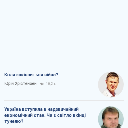
Коли закінчиться війна?
Юрій Хрістензен
10,2 т.
Україна вступила в надзвичайний
економічний стан. Чи є світло вкінці
тунелю?