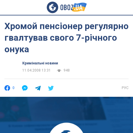
Хромой пенсіонер регулярно
гвалтував свого 7-річного
онука
Кримінальні новини
11.04.2008 13:31
948
0
РУС