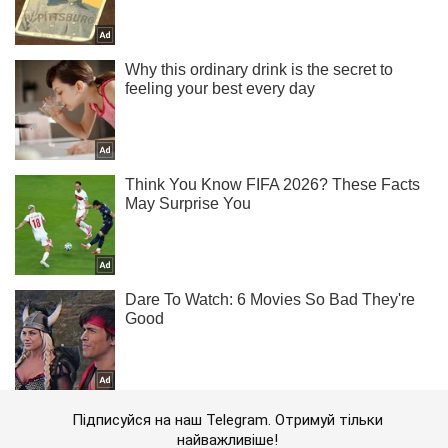
Підписуйся на наш Telegram. Отримуй тільки
найважливіше!