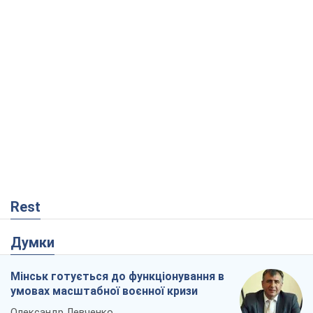
Rest
Думки
Мінськ готується до функціонування в
умовах масштабної воєнної кризи
Олександр Левченко