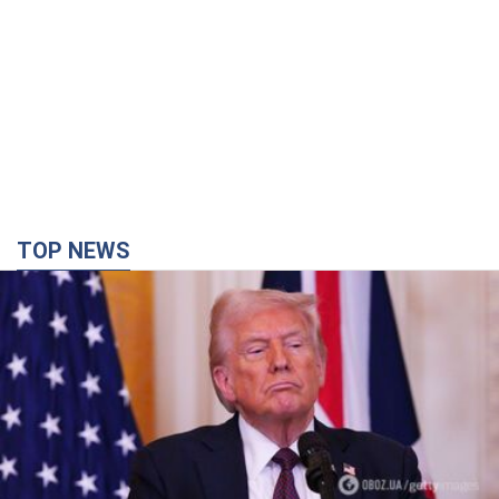
TOP NEWS