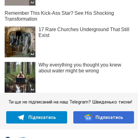
Ти ще не підписаний на наш Telegram? Швиденько тисни!
Підписатись
Підписатись