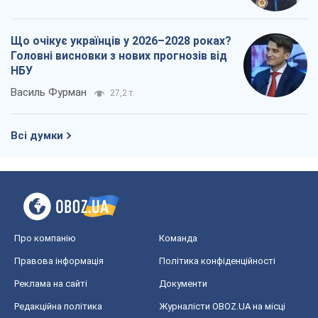
Що очікує українців у 2026–2028 роках?
Головні висновки з нових прогнозів від
НБУ
Василь Фурман
27,2 т.
Всі думки
Про компанію
Команда
Правова інформація
Політика конфіденційності
Реклама на сайті
Документи
Редакційна політика
Журналісти OBOZ.UA на місці