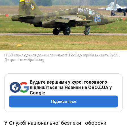
Будьте першими у курсі головного —
підпишіться на Новини на OBOZ.UA у
Google
Підписатися
У Службі національної безпеки і оборони