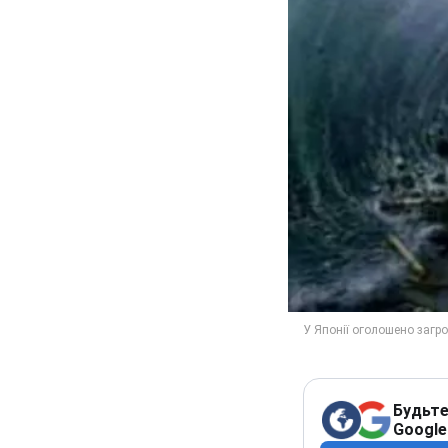
Будьте
Google