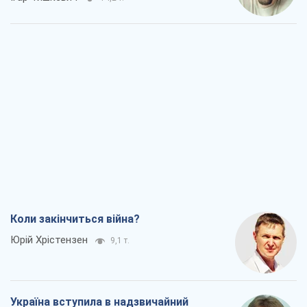
Коли закінчиться війна?
Юрій Хрістензен
9,1 т.
Україна вступила в надзвичайний