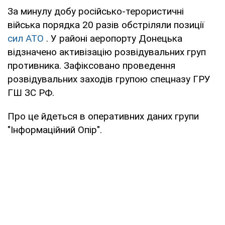
За минулу добу російсько-терористичні
війська порядка 20 разів обстріляли позиції
сил АТО
. У районі аеропорту Донецька
відзначено активізацію розвідувальних груп
противника. Зафіксовано проведення
розвідувальних заходів групою спецназу ГРУ
ГШ ЗС РФ.
Про це йдеться в оперативних даних групи
"Інформаційний Опір".