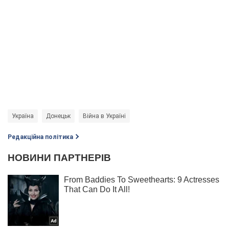
Україна
Донецьк
Війна в Україні
Редакційна політика