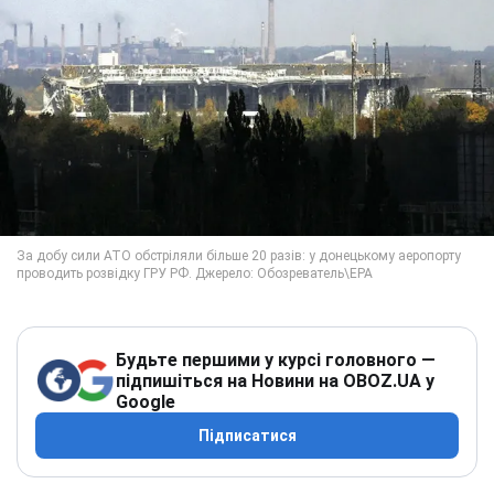
Будьте першими у курсі головного —
підпишіться на Новини на OBOZ.UA у
Google
Підписатися