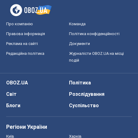
Про компанію
Команда
Правова інформація
Політика конфіденційності
Реклама на сайті
Документи
Редакційна політика
Журналісти OBOZ.UA на місці
подій
OBOZ.UA
Політика
Світ
Розслідування
Блоги
Суспільство
Регіони України
Київ
Харків