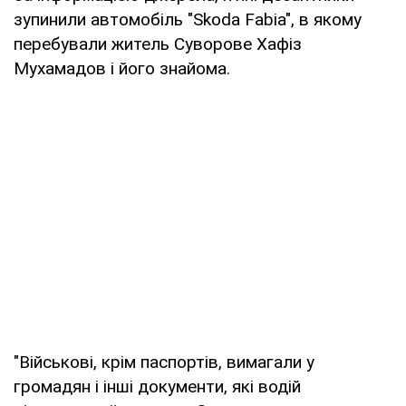
зупинили автомобіль "Skoda Fabia", в якому
перебували житель Суворове Хафіз
Мухамадов і його знайома.
"Військові, крім паспортів, вимагали у
громадян і інші документи, які водій