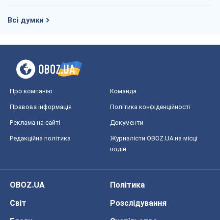
Всі думки
Про компанію
Команда
Правова інформація
Політика конфіденційності
Реклама на сайті
Документи
Редакційна політика
Журналісти OBOZ.UA на місці
подій
OBOZ.UA
Політика
Світ
Розслідування