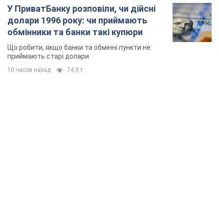
У ПриватБанку розповіли, чи дійсні
долари 1996 року: чи приймають
обмінники та банки такі купюри
Що робити, якщо банки та обмінні пункти не
приймають старі долари
10 часов назад
74,9 т.