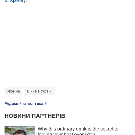
Україна
Війна в Україні
Редакційна політика