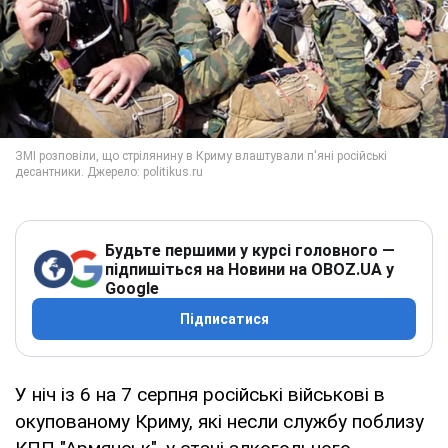
Будьте першими у курсі головного —
підпишіться на Новини на OBOZ.UA у
Google
Підписатися
У ніч із 6 на 7 серпня російські військові в
окупованому Криму, які несли службу поблизу