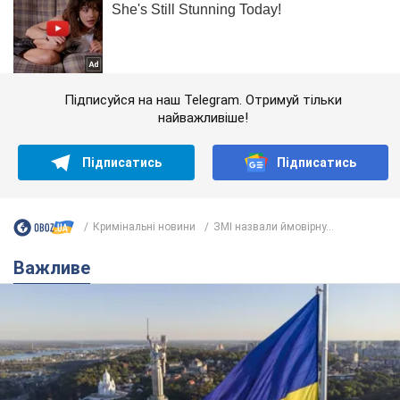
Підписуйся на наш Telegram. Отримуй тільки
найважливіше!
Підписатись
Підписатись
Кримінальні новини
ЗМІ назвали ймовірну...
Важливе