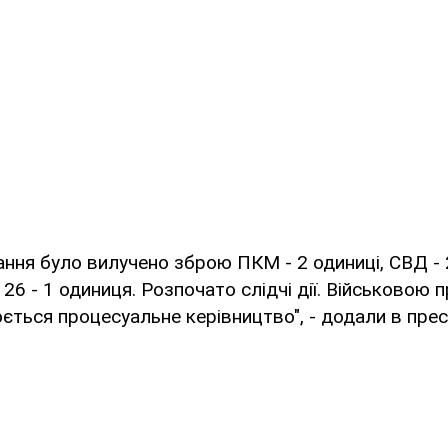
ання було вилучено зброю ПКМ - 2 одиниці, СВД - 
- 26 - 1 одиниця. Розпочато слідчі дії. Військовою
ється процесуальне керівництво", - додали в прес-