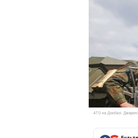
Будьте