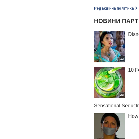
Редакційна політика