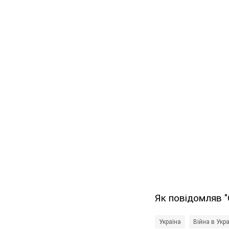
Як повідомляв "
Україна
Війна в Укра