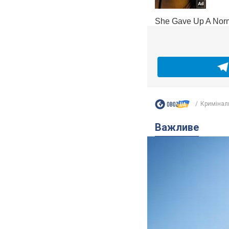
Кримінал
Важливе