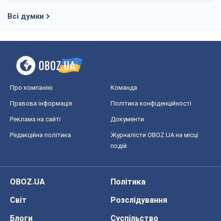
Всі думки
Про компанію
Команда
Правова інформація
Політика конфіденційності
Реклама на сайті
Документи
Редакційна політика
Журналісти OBOZ.UA на місці
подій
OBOZ.UA
Політика
Світ
Розслідування
Блоги
Суспільство