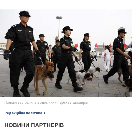
Редакційна політика