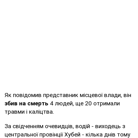
Як повідомив представник місцевої влади, він
збив на смерть
4 людей, ще 20 отримали
травми і каліцтва.
За свідченням очевидців, водій - виходець з
центральної провінції Хубей - кілька днів тому