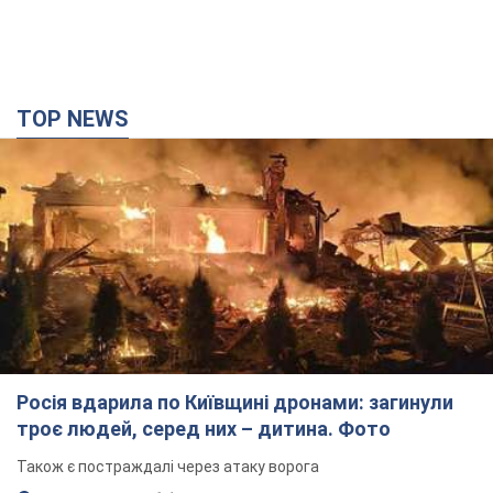
TOP NEWS
Росія вдарила по Київщині дронами: загинули
троє людей, серед них – дитина. Фото
Також є постраждалі через атаку ворога