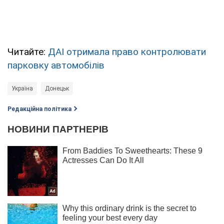
Читайте:
ДАІ отримала право контролювати
парковку автомобілів
Україна
Донецьк
Редакційна політика