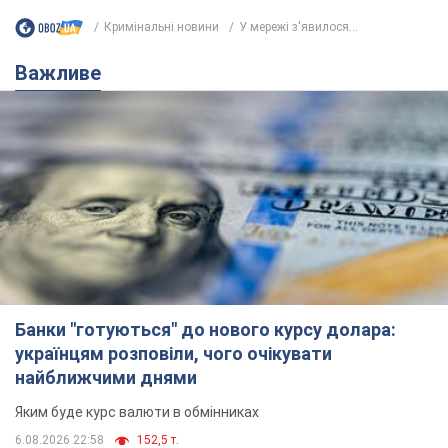
Кримінальні новини
У мережі з'явилося...
Важливе
Банки "готуються" до нового курсу долара:
українцям розповіли, чого очікувати
найближчими днями
Яким буде курс валюти в обмінниках
6.08.2026 22:58
152,5 т.