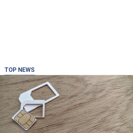
TOP NEWS