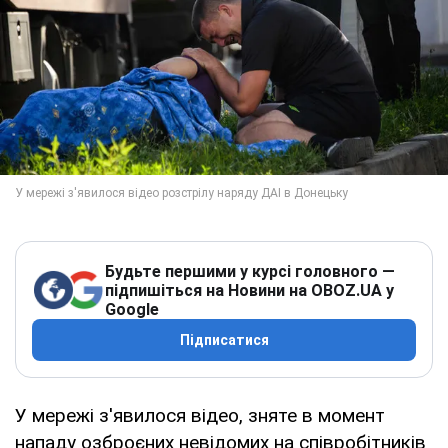
Будьте першими у курсі головного —
підпишіться на Новини на OBOZ.UA у
Google
Підписатися
У мережі з'явилося відео, зняте в момент
нападу озброєних невідомих на співробітників