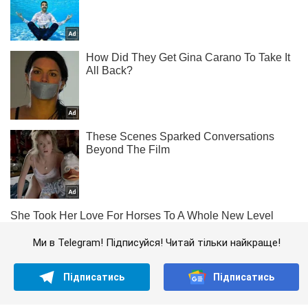
Ми в Telegram! Підписуйся! Читай тільки найкраще!
Підписатись
Підписатись