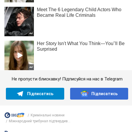
Не пропусти блискавку! Підписуйся на нас в Telegram
Підписатись
Підписатись
Кримінальні новини
Міжнародний трибунал підтвердив...