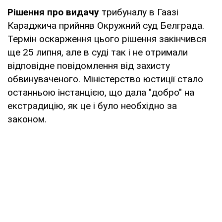
Рішення про видачу
трибуналу в Гаазі
Караджича прийняв Окружний суд Белграда.
Термін оскарження цього рішення закінчився
ще 25 липня, але в суді так і не отримали
відповідне повідомлення від захисту
обвинуваченого. Міністерство юстиції стало
останньою інстанцією, що дала "добро" на
екстрадицію, як це і було необхідно за
законом.