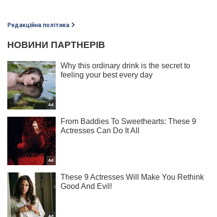
Редакційна політика