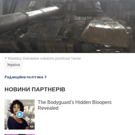
Україна
Редакційна політика