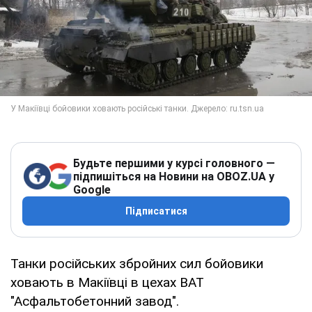
Будьте першими у курсі головного —
підпишіться на Новини на OBOZ.UA у
Google
Підписатися
Танки російських збройних сил бойовики
ховають в Макіївці в цехах ВАТ
"Асфальтобетонний завод".