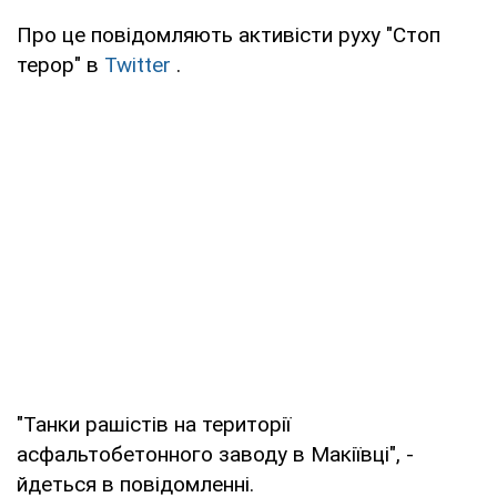
Про це повідомляють активісти руху "Стоп
терор" в
Twitter
.
"Танки рашістів на території
асфальтобетонного заводу в Макіївці", -
йдеться в повідомленні.