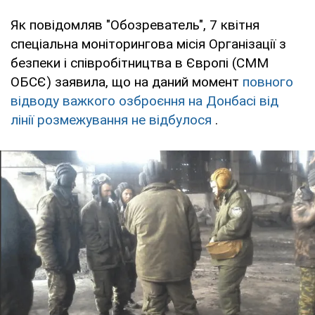
Як повідомляв "Обозреватель", 7 квітня
спеціальна моніторингова місія Організації з
безпеки і співробітництва в Європі (СММ
ОБСЄ) заявила, що на даний момент
повного
відводу важкого озброєння на Донбасі від
лінії розмежування не відбулося
.