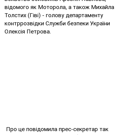
відомого як Моторола, а також Михайла
Толстих (Гіві) - голову департаменту
контррозвідки Служби безпеки України
Олексія Петрова.
Про це повідомила прес-секретар так