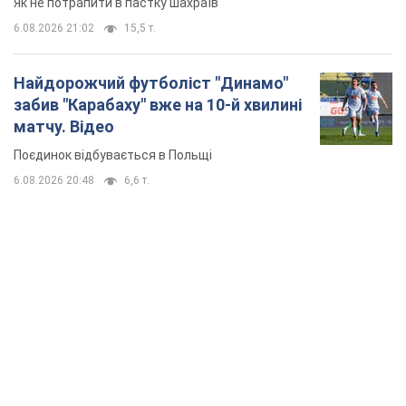
Як не потрапити в пастку шахраїв
6.08.2026 21:02
15,5 т.
Найдорожчий футболіст "Динамо"
забив "Карабаху" вже на 10-й хвилині
матчу. Відео
Поєдинок відбувається в Польщі
6.08.2026 20:48
6,6 т.