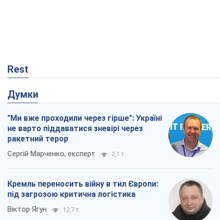
Rest
Думки
"Ми вже проходили через гірше": Україні
не варто піддаватися зневірі через
ракетний терор
Сергій Марченко, експерт
2,1 т.
Кремль переносить війну в тил Європи:
під загрозою критична логістика
Віктор Ягун
12,7 т.