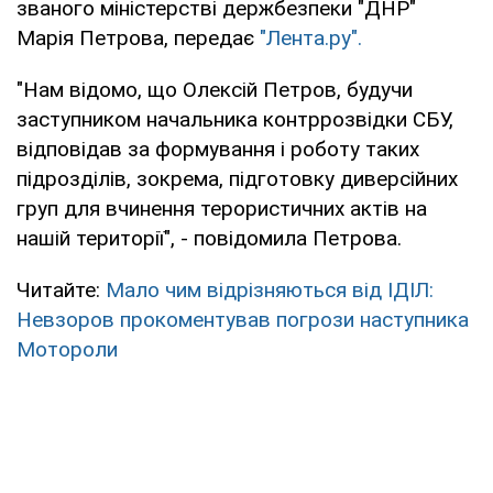
званого міністерстві держбезпеки "ДНР"
Марія Петрова, передає
"Лента.ру".
"Нам відомо, що Олексій Петров, будучи
заступником начальника контррозвідки СБУ,
відповідав за формування і роботу таких
підрозділів, зокрема, підготовку диверсійних
груп для вчинення терористичних актів на
нашій території", - повідомила Петрова.
Читайте:
Мало чим відрізняються від ІДІЛ:
Невзоров прокоментував погрози наступника
Мотороли