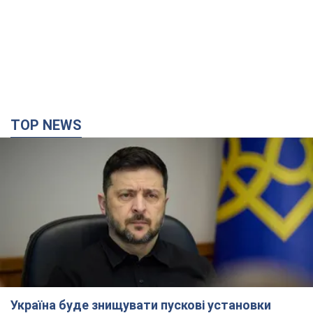
TOP NEWS
Україна буде знищувати пускові установки