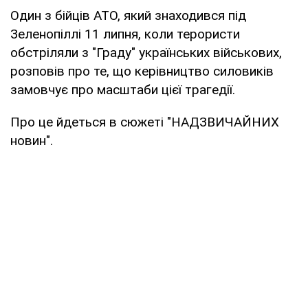
Один з бійців АТО, який знаходився під
Зеленопіллі 11 липня, коли терористи
обстріляли з "Граду" українських військових,
розповів про те, що керівництво силовиків
замовчує про масштаби цієї трагедії.
Про це йдеться в сюжеті "НАДЗВИЧАЙНИХ
новин".