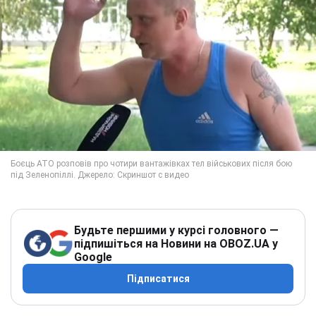
Будьте першими у курсі головного —
підпишіться на Новини на OBOZ.UA у
Google
Підписатися