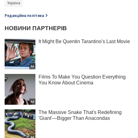
Україна
Редакційна політика