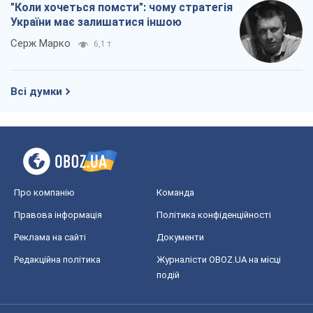
"Коли хочеться помсти": чому стратегія
України має залишатися іншою
Серж Марко
6,1 т.
Всі думки
Про компанію
Команда
Правова інформація
Політика конфіденційності
Реклама на сайті
Документи
Редакційна політика
Журналісти OBOZ.UA на місці
подій