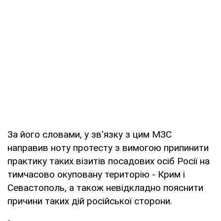
За його словами, у зв'язку з цим МЗС
направив ноту протесту з вимогою припинити
практику таких візитів посадових осіб Росії на
тимчасово окуповану територію - Крим і
Севастополь, а також невідкладно пояснити
причини таких дій російської сторони.