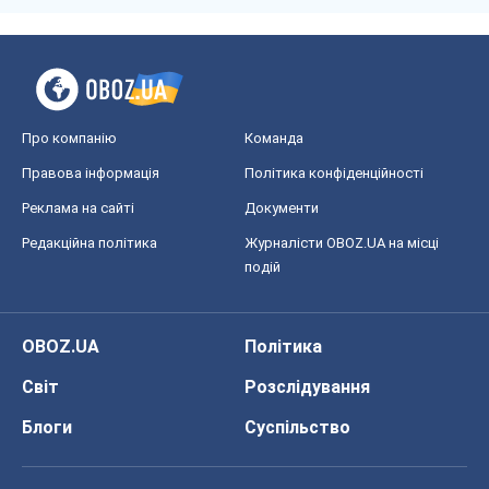
Про компанію
Команда
Правова інформація
Політика конфіденційності
Реклама на сайті
Документи
Редакційна політика
Журналісти OBOZ.UA на місці
подій
OBOZ.UA
Політика
Світ
Розслідування
Блоги
Суспільство