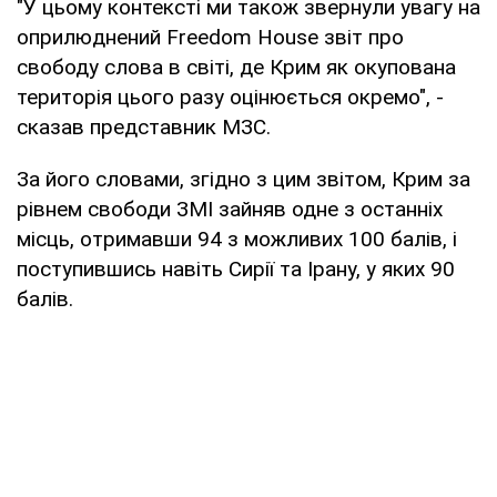
"У цьому контексті ми також звернули увагу на
оприлюднений Freedom House звіт про
свободу слова в світі, де Крим як окупована
територія цього разу оцінюється окремо", -
сказав представник МЗС.
За його словами, згідно з цим звітом, Крим за
рівнем свободи ЗМІ зайняв одне з останніх
місць, отримавши 94 з можливих 100 балів, і
поступившись навіть Сирії та Ірану, у яких 90
балів.