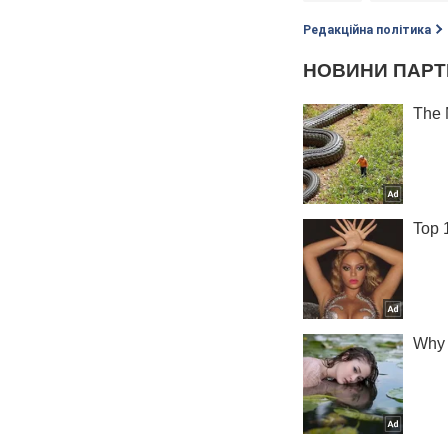
Редакційна політика