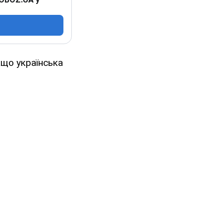
кщо українська