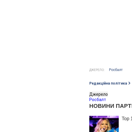
Росбалт
ДЖЕРЕЛО:
Редакційна політика
Джерело
Росбалт