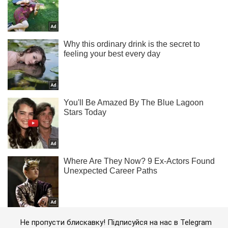
Не пропусти блискавку! Підписуйся на нас в Telegram