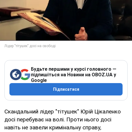
Будьте першими у курсі головного —
підпишіться на Новини на OBOZ.UA у
Google
Підписатися
Скандальний лідер "тітушек" Юрій Цікаленко
досі перебуває на волі. Проти нього досі
навіть не завели кримінальну справу,