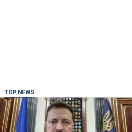
TOP NEWS