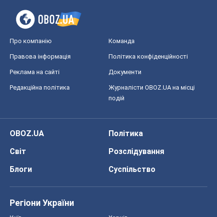
Про компанію
Команда
Правова інформація
Політика конфіденційності
Реклама на сайті
Документи
Редакційна політика
Журналісти OBOZ.UA на місці
подій
OBOZ.UA
Політика
Світ
Розслідування
Блоги
Суспільство
Регіони України