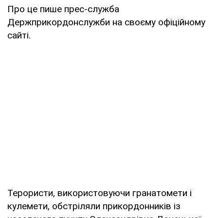
Про це пише прес-служба
Держприкордонслужби на своєму офіційному
сайті.
Терористи, використовуючи гранатомети і
кулемети, обстріляли прикордонників із