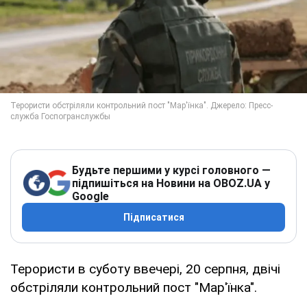
Будьте першими у курсі головного —
підпишіться на Новини на OBOZ.UA у
Google
Підписатися
Терористи в суботу ввечері, 20 серпня, двічі
обстріляли контрольний пост "Мар'їнка".