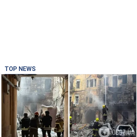
TOP NEWS