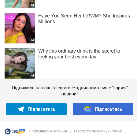
Підпишись на наш Telegram. Надсилаємо лише "гарячі"
новини!
Підписатись
Підписатись
Кримінальні новини
Терористи перекинули танки...