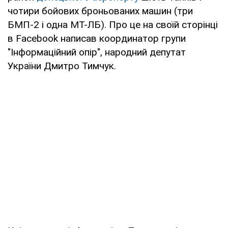
чотири бойових броньованих машин (три
БМП-2 і одна МТ-ЛБ). Про це на своїй сторінці
в Facebook написав координатор групи
"Інформаційний опір", народний депутат
України Дмитро Тимчук.