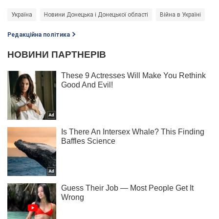
Україна
Новини Донецька і Донецької області
Війна в Україні
Редакційна політика