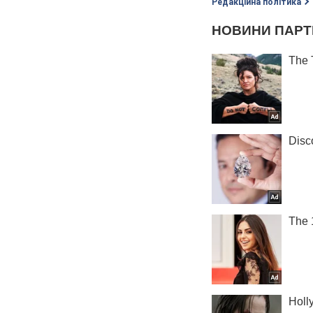
Редакційна політика