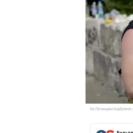
Будьте