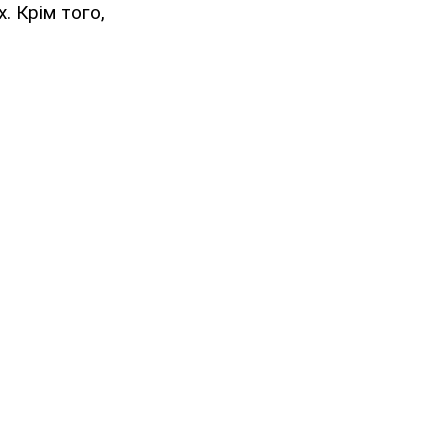
. Крім того,