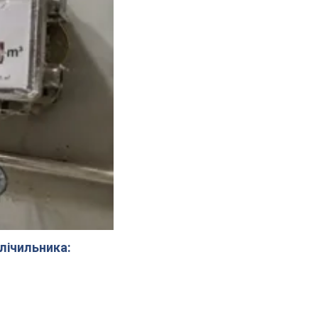
 лічильника: