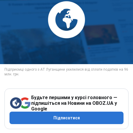
Будьте першими у курсі головного —
підпишіться на Новини на OBOZ.UA у
Google
Підписатися