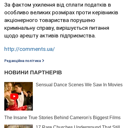
За фактом ухилення від сплати податків в
особливо великих розмірах проти керівників
акціонерного товариства порушено
кримінальну справу, вирішується питання
щодо арешту активів підприємства.
http://comments.ua/
Редакційна політика