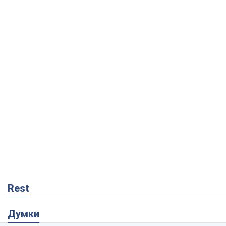
Rest
Думки