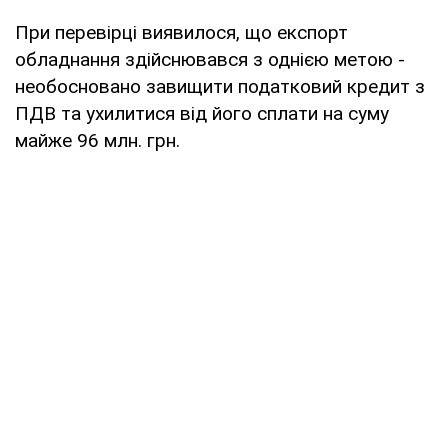
При перевірці виявилося, що експорт
обладнання здійснювався з однією метою -
необосновано завищити податковий кредит з
ПДВ та ухилитися від його сплати на суму
майже 96 млн. грн.