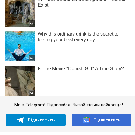
Ми в Telegram! Підписуйся! Читай тільки найкраще!
Підписатись
Підписатись