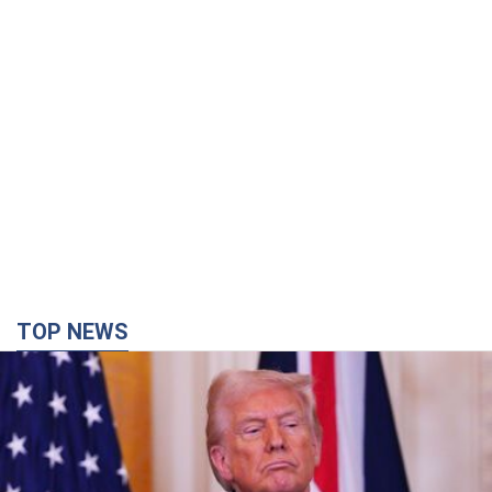
TOP NEWS