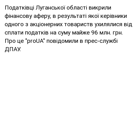
Податківці Луганської області викрили
фінансову аферу, в результаті якої керівники
одного з акціонерних товариств ухилялися від
сплати податків на суму майже 96 млн. грн.
Про це "proUA" повідомили в прес-службі
ДПАУ.