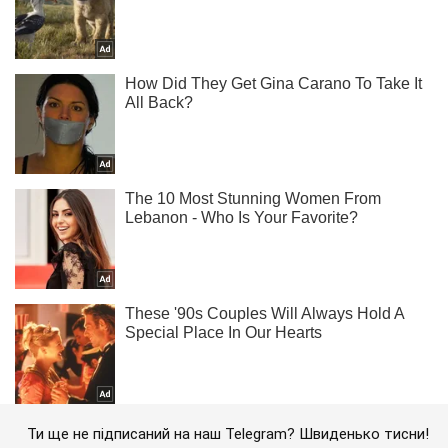
Ти ще не підписаний на наш Telegram? Швиденько тисни!