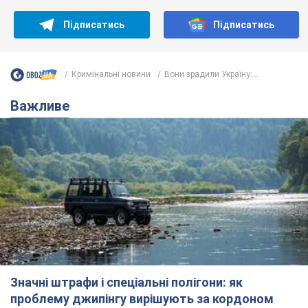
Підписатись
Підписатись
Кримінальні новини
Вони зрадили Україну:...
Важливе
Значні штрафи і спеціальні полігони: як
проблему джипінгу вирішують за кордоном