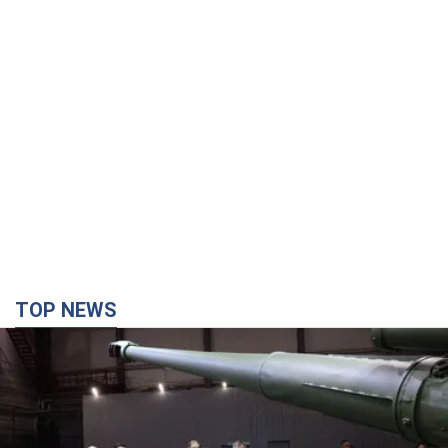
TOP NEWS