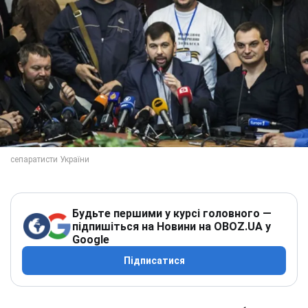
Будьте першими у курсі головного —
підпишіться на Новини на OBOZ.UA у
Google
Підписатися