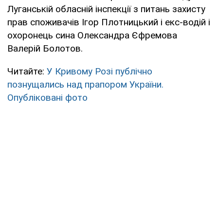
Луганській обласній інспекції з питань захисту
прав споживачів Ігор Плотницький і екс-водій і
охоронець сина Олександра Єфремова
Валерій Болотов.
Читайте:
У Кривому Розі публічно
познущались над прапором України.
Опубліковані фото