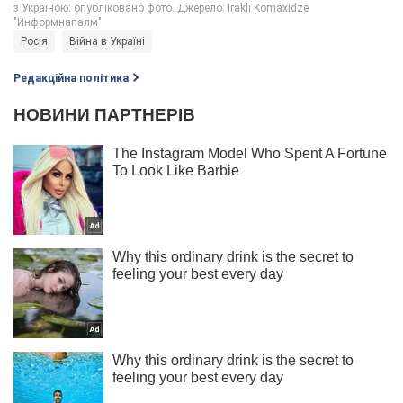
Росія
Війна в Україні
Редакційна політика