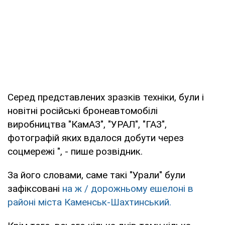
Серед представлених зразків техніки, були і
новітні російські бронеавтомобілі
виробництва "КамАЗ", "УРАЛ", "ГАЗ",
фотографій яких вдалося добути через
соцмережі ", - пише розвідник.
За його словами, саме такі "Урали" були
зафіксовані
на ж / дорожньому ешелоні в
районі міста Каменськ-Шахтинський.