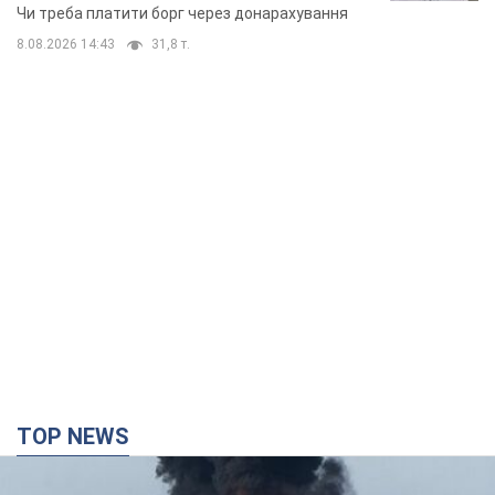
TOP NEWS