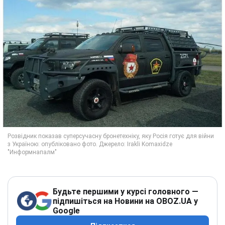
Будьте першими у курсі головного —
підпишіться на Новини на OBOZ.UA у
Google