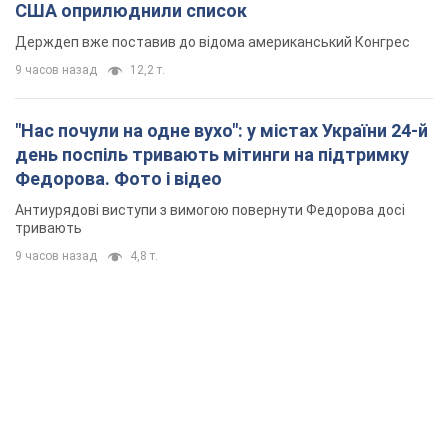
Антиурядові виступи з вимогою повернути Федорова досі
тривають
9 часов назад
4,8 т.