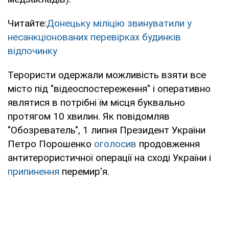
Читайте:
Донецьку міліцію звинуватили у
несанкціонованих перевірках будинків
відпочинку
Терористи одержали можливість взяти все
місто під "відеоспостереження" і оперативно
являтися в потрібні їм місця буквально
протягом 10 хвилин. Як повідомляв
"Обозреватель", 1 липня Президент України
Петро Порошенко
оголосив
продовження
антитерористичної операції на сході України і
припинення
перемир'я.