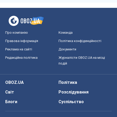
Про компанію
Команда
Правова інформація
Політика конфіденційності
Реклама на сайті
Документи
Редакційна політика
Журналісти OBOZ.UA на місці
подій
OBOZ.UA
Політика
Світ
Розслідування
Блоги
Суспільство