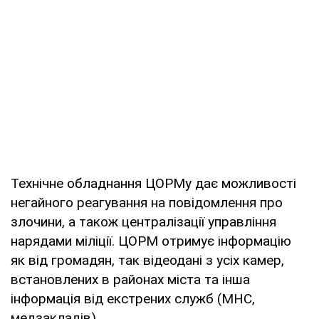
Технічне обладнання ЦОРМу дає можливості
негайного реагування на повідомлення про
злочини, а також централізації управління
нарядами міліції. ЦОРМ отримує інформацію
як від громадян, так відеодані з усіх камер,
встановлених в районах міста та інша
інформація від екстрених служб (МНС,
медзакладів).