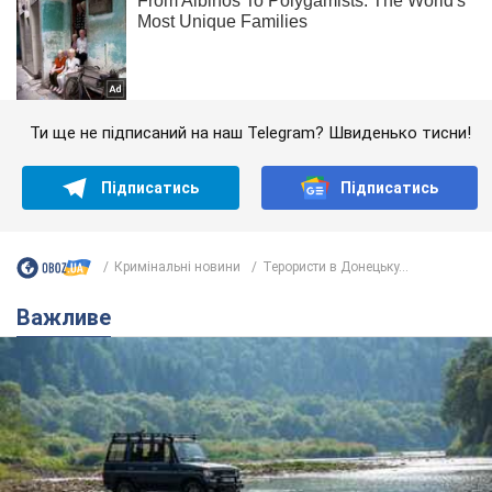
Ти ще не підписаний на наш Telegram? Швиденько тисни!
Підписатись
Підписатись
Кримінальні новини
Терористи в Донецьку...
Важливе