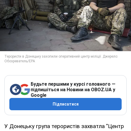
Будьте першими у курсі головного —
підпишіться на Новини на OBOZ.UA у
Google
Підписатися
У Донецьку група терористів захватла "Центр