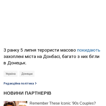
З ранку 5 липня терористи масово
покидають
захоплені міста на Донбасі, багато з них бігли
в Донецьк.
Україна
Донецьк
Редакційна політика