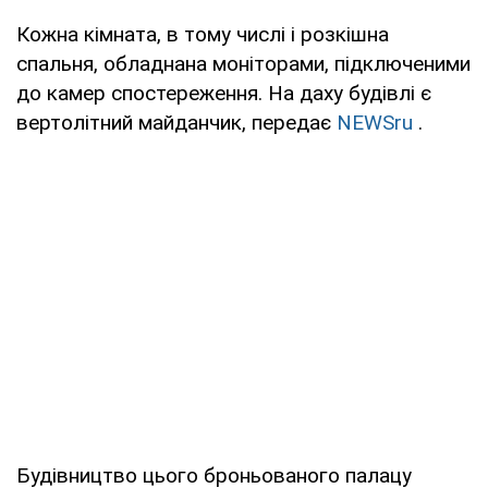
Кожна кімната, в тому числі і розкішна
спальня, обладнана моніторами, підключеними
до камер спостереження. На даху будівлі є
вертолітний майданчик, передає
NEWSru
.
Будівництво цього броньованого палацу