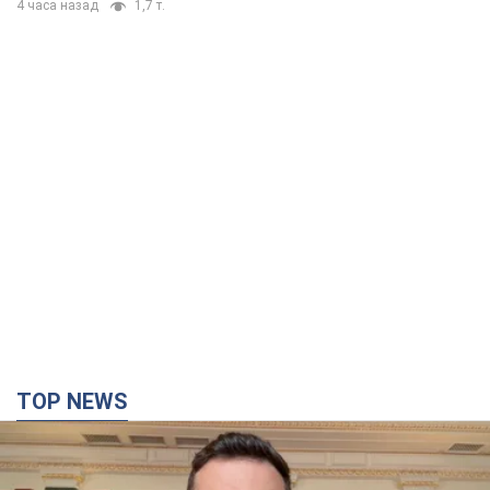
4 часа назад
1,7 т.
TOP NEWS