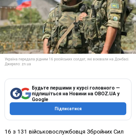
Будьте першими у курсі головного —
підпишіться на Новини на OBOZ.UA у
Google
Підписатися
16 з 131 військовослужбовця Збройних Сил