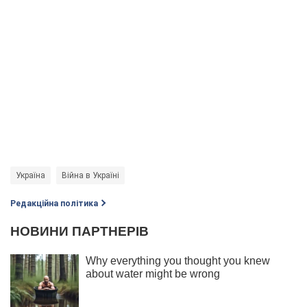
Україна
Війна в Україні
Редакційна політика