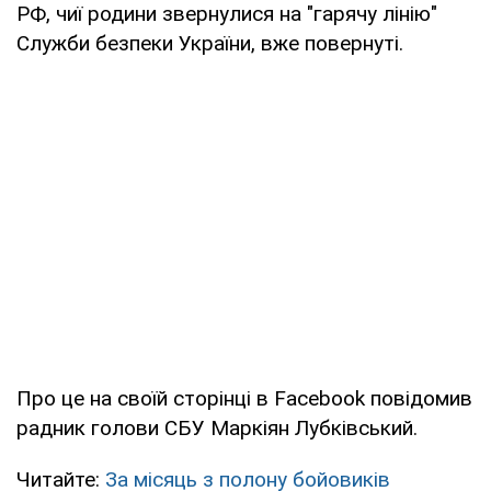
РФ, чиї родини звернулися на "гарячу лінію"
Служби безпеки України, вже повернуті.
Про це на своїй сторінці в Facebook повідомив
радник голови СБУ Маркіян Лубківський.
Читайте:
За місяць з полону бойовиків