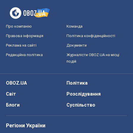
Про компанію
Команда
Правова інформація
Політика конфіденційності
Реклама на сайті
Документи
Редакційна політика
Журналісти OBOZ.UA на місці
подій
OBOZ.UA
Політика
Світ
Розслідування
Блоги
Суспільство
Регіони України