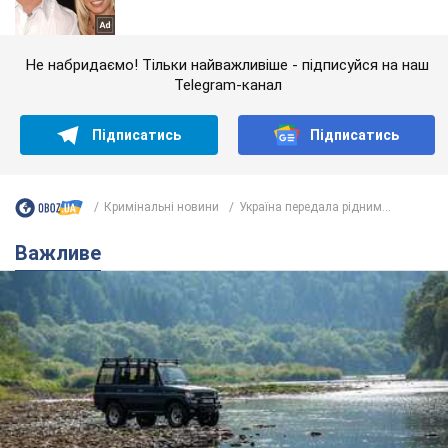
Не набридаємо! Тільки найважливіше - підписуйся на наш
Telegram-канал
Підписатись
Підписатись
Кримінальні новини
Україна передала рідним...
Важливе