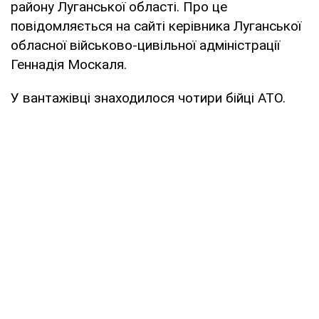
району Луганської області. Про це
повідомляється на сайті керівника Луганської
обласної військово-цивільної адміністрації
Геннадія Москаля.
У вантажівці знаходилося чотири бійці АТО.