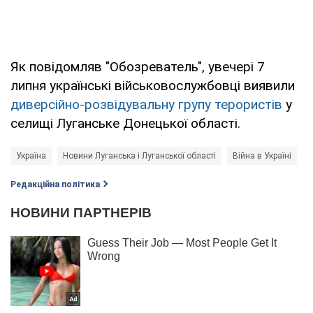
Як повідомляв "Обозреватель", увечері 7
липня українські військовослужбовці виявили
диверсійно-розвідувальну групу терористів
у
селищі Луганське Донецької області.
Україна
Новини Луганська і Луганської області
Війна в Україні
Редакційна політика