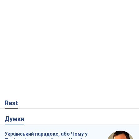
Rest
Думки
Український парадокс, або Чому у