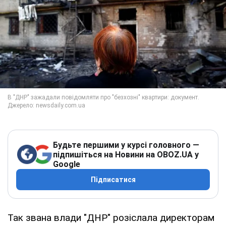
Будьте першими у курсі головного —
підпишіться на Новини на OBOZ.UA у
Google
Підписатися
Так звана влади "ДНР" розіслала директорам