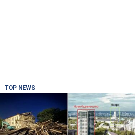
TOP NEWS