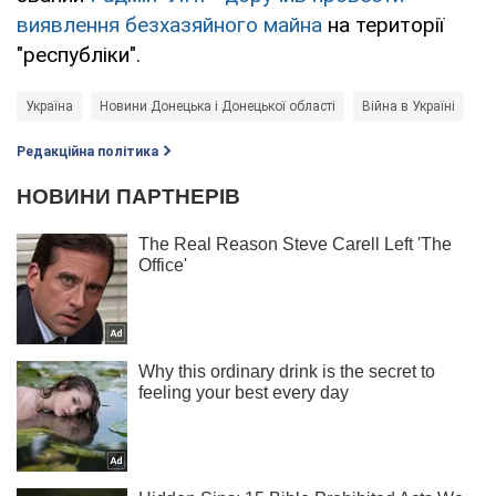
виявлення безхазяйного майна
на території
"республіки".
Україна
Новини Донецька і Донецької області
Війна в Україні
Редакційна політика