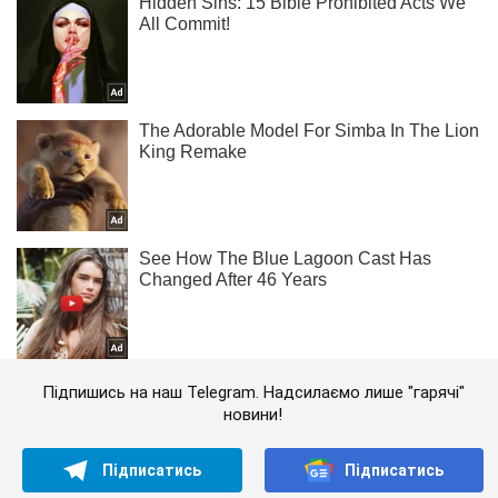
Підпишись на наш Telegram. Надсилаємо лише "гарячі"
новини!
Підписатись
Підписатись