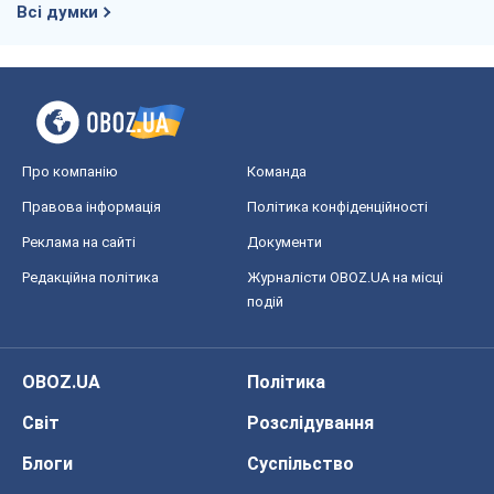
Всі думки
Про компанію
Команда
Правова інформація
Політика конфіденційності
Реклама на сайті
Документи
Редакційна політика
Журналісти OBOZ.UA на місці
подій
OBOZ.UA
Політика
Світ
Розслідування
Блоги
Суспільство