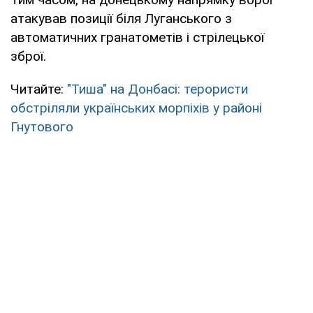
атакував позиції біля Луганського з
автоматичних гранатометів і стрілецької
зброї.
Читайте:
"Тиша" на Донбасі: терористи
обстріляли українських морпіхів у районі
Гнутового