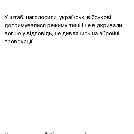
У штабі наголосили, українські військові
дотримувалися режиму тиші і не відкривали
вогню у відповідь, не дивлячись на збройні
провокації.