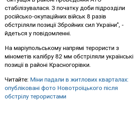
стабілізувалася. З початку доби підрозділи
російсько-окупаційних військ 8 разів
обстріляли позиції Збройних сил України", -
йдеться у повідомленні.
На маріупольському напрямі терористи з
мінометів калібру 82 мм обстріляли українські
позиції в районі Красногорівки.
Читайте:
Міни падали в житлових кварталах:
опубліковані фото Новотроїцького після
обстрілу терористами