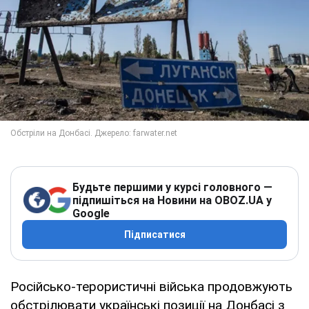
Будьте першими у курсі головного —
підпишіться на Новини на OBOZ.UA у
Google
Підписатися
Російсько-терористичні війська продовжують
обстрілювати українські позиції на Донбасі з