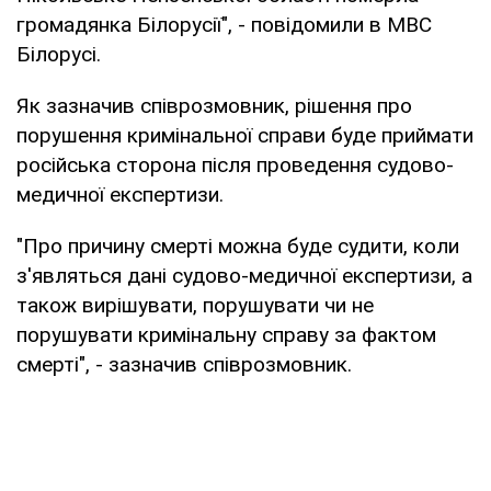
громадянка Білорусії", - повідомили в МВС
Білорусі.
Як зазначив співрозмовник, рішення про
порушення кримінальної справи буде приймати
російська сторона після проведення судово-
медичної експертизи.
"Про причину смерті можна буде судити, коли
з'являться дані судово-медичної експертизи, а
також вирішувати, порушувати чи не
порушувати кримінальну справу за фактом
смерті", - зазначив співрозмовник.