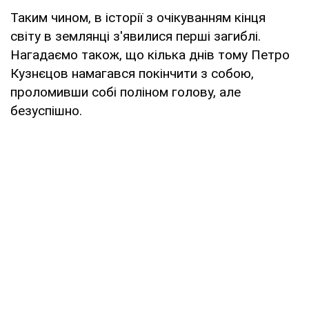
Таким чином, в історії з очікуванням кінця
світу в землянці з'явилися перші загиблі.
Нагадаємо також, що кілька днів тому Петро
Кузнєцов намагався покінчити з собою,
проломивши собі поліном голову, але
безуспішно.