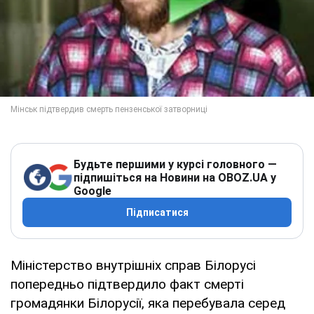
Будьте першими у курсі головного —
підпишіться на Новини на OBOZ.UA у
Google
Підписатися
Міністерство внутрішніх справ Білорусі
попередньо підтвердило факт смерті
громадянки Білорусії, яка перебувала серед