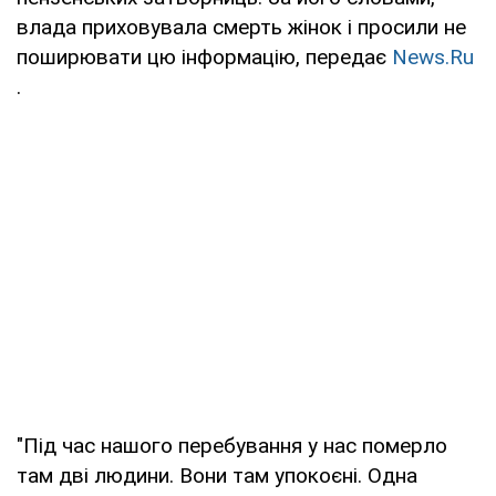
влада приховувала смерть жінок і просили не
поширювати цю інформацію, передає
News.Ru
.
"Під час нашого перебування у нас померло
там дві людини. Вони там упокоєні. Одна