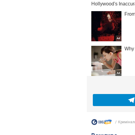
Кримінал